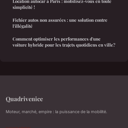
Location autocar à Paris : mobilisez-vous en toute
simplicité !
Fichier autos non assurées : une solution contre
l'illégalité
Comment optimiser les performances d'une
voiture hybride pour les trajets quotidiens en ville?
Quadrivenice
Moteur, marché, empire : la puissance de la mobilité.