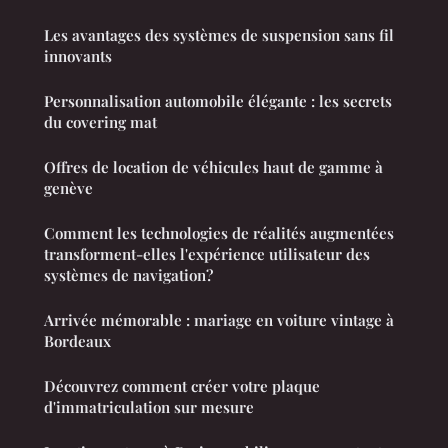
Les avantages des systèmes de suspension sans fil
innovants
Personnalisation automobile élégante : les secrets
du covering mat
Offres de location de véhicules haut de gamme à
genève
Comment les technologies de réalités augmentées
transforment-elles l'expérience utilisateur des
systèmes de navigation?
Arrivée mémorable : mariage en voiture vintage à
Bordeaux
Découvrez comment créer votre plaque
d'immatriculation sur mesure