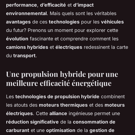
performance
,
d’efficacité
et
d’impact
environnemental
. Mais quels sont les véritables
avantages
de ces
technologies
pour les
véhicules
du futur? Prenons un moment pour explorer cette
évolution
fascinante et comprendre comment les
camions hybrides
et
électriques
redessinent la carte
du
transport
.
Une propulsion hybride pour une
meilleure efficacité énergétique
Les
technologies de propulsion hybride
combinent
les atouts des
moteurs thermiques
et des
moteurs
électriques
. Cette
alliance
ingénieuse permet une
réduction significative
de la
consommation de
carburant
et une
optimisation
de la
gestion de