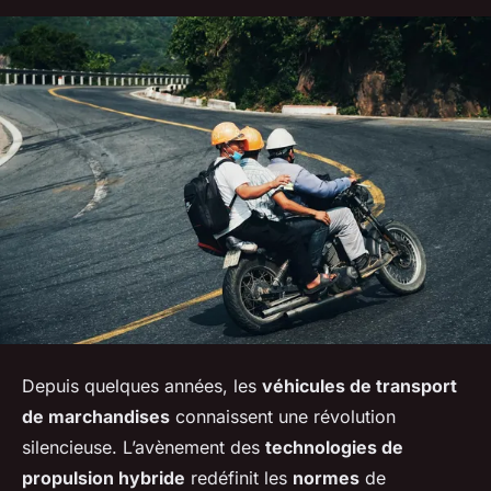
Depuis quelques années, les
véhicules de transport
de marchandises
connaissent une révolution
silencieuse. L’avènement des
technologies de
propulsion hybride
redéfinit les
normes
de