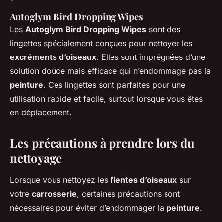
Autoglym Bird Dropping Wipes
Les
Autoglym Bird Dropping Wipes
sont des
lingettes spécialement conçues pour nettoyer les
excréments d’oiseaux
. Elles sont imprégnées d’une
solution douce mais efficace qui n’endommage pas la
peinture
. Ces lingettes sont parfaites pour une
utilisation rapide et facile, surtout lorsque vous êtes
en déplacement.
Les précautions à prendre lors du
nettoyage
Lorsque vous nettoyez les
fientes d’oiseaux
sur
votre
carrosserie
, certaines précautions sont
nécessaires pour éviter d’endommager la
peinture
.