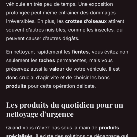
véhicule en très peu de temps. Une exposition
prolongée peut même entraîner des dommages
irréversibles. En plus, les
crottes d’oiseaux
attirent
souvent d’autres nuisibles, comme les insectes, qui
peuvent causer d’autres dégâts.
En nettoyant rapidement les
fientes
, vous évitez non
seulement les
taches
permanentes, mais vous
préservez aussi la
valeur
de votre véhicule. Il est
donc crucial d’agir vite et de choisir les bons
produits
pour cette opération délicate.
Les produits du quotidien pour un
nettoyage d’urgence
Quand vous n’avez pas sous la main de
produits
spécialisés
, il existe des solutions de dépannage qui