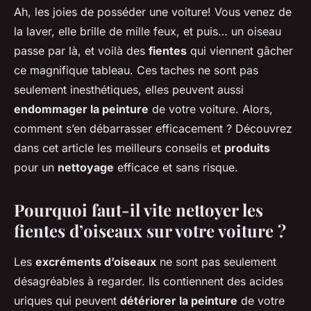
Ah, les joies de posséder une
voiture
! Vous venez de
la laver, elle brille de mille feux, et puis… un
oiseau
passe par là, et voilà des
fientes
qui viennent gâcher
ce magnifique tableau. Ces taches ne sont pas
seulement inesthétiques, elles peuvent aussi
endommager la peinture
de votre voiture. Alors,
comment s’en débarrasser efficacement ? Découvrez
dans cet article les meilleurs conseils et
produits
pour un
nettoyage
efficace et sans risque.
Pourquoi faut-il vite nettoyer les
fientes d’oiseaux sur votre voiture ?
Les
excréments d’oiseaux
ne sont pas seulement
désagréables à regarder. Ils contiennent des acides
uriques qui peuvent
détériorer la peinture
de votre