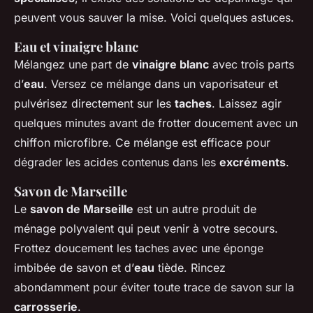
peuvent vous sauver la mise. Voici quelques astuces.
Eau et vinaigre blanc
Mélangez une part de
vinaigre blanc
avec trois parts
d’
eau
. Versez ce mélange dans un vaporisateur et
pulvérisez directement sur les
taches
. Laissez agir
quelques minutes avant de frotter doucement avec un
chiffon microfibre. Ce mélange est efficace pour
dégrader les acides contenus dans les
excréments
.
Savon de Marseille
Le
savon de Marseille
est un autre produit de
ménage polyvalent qui peut venir à votre secours.
Frottez doucement les taches avec une éponge
imbibée de savon et d’
eau
tiède. Rincez
abondamment pour éviter toute trace de savon sur la
carrosserie
.