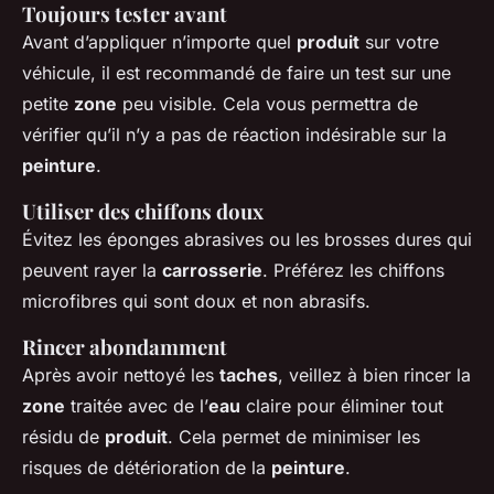
Toujours tester avant
Avant d’appliquer n’importe quel
produit
sur votre
véhicule, il est recommandé de faire un test sur une
petite
zone
peu visible. Cela vous permettra de
vérifier qu’il n’y a pas de réaction indésirable sur la
peinture
.
Utiliser des chiffons doux
Évitez les éponges abrasives ou les brosses dures qui
peuvent rayer la
carrosserie
. Préférez les chiffons
microfibres qui sont doux et non abrasifs.
Rincer abondamment
Après avoir nettoyé les
taches
, veillez à bien rincer la
zone
traitée avec de l’
eau
claire pour éliminer tout
résidu de
produit
. Cela permet de minimiser les
risques de détérioration de la
peinture
.