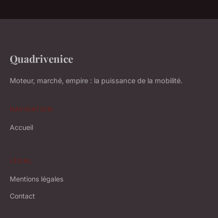
Quadrivenice
Moteur, marché, empire : la puissance de la mobilité.
NAVIGATION
Accueil
LÉGAL
Mentions légales
Contact