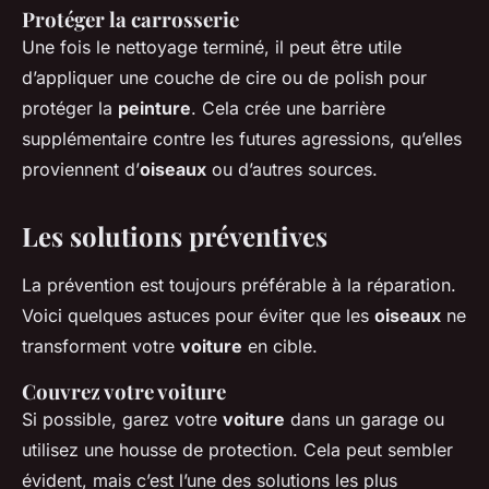
Protéger la carrosserie
Une fois le nettoyage terminé, il peut être utile
d’appliquer une couche de cire ou de polish pour
protéger la
peinture
. Cela crée une barrière
supplémentaire contre les futures agressions, qu’elles
proviennent d’
oiseaux
ou d’autres sources.
Les solutions préventives
La prévention est toujours préférable à la réparation.
Voici quelques astuces pour éviter que les
oiseaux
ne
transforment votre
voiture
en cible.
Couvrez votre voiture
Si possible, garez votre
voiture
dans un garage ou
utilisez une housse de protection. Cela peut sembler
évident, mais c’est l’une des solutions les plus