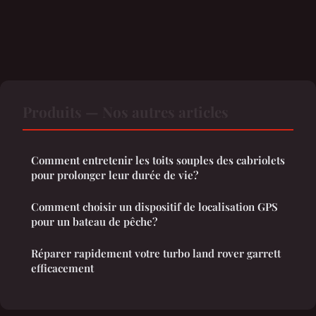
Produits — Nos autres articles
Comment entretenir les toits souples des cabriolets
pour prolonger leur durée de vie?
Comment choisir un dispositif de localisation GPS
pour un bateau de pêche?
Réparer rapidement votre turbo land rover garrett
efficacement