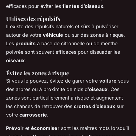
efficaces pour éviter les
fientes d’oiseaux
.
Utilisez des répulsifs
Il existe des répulsifs naturels et sûrs à pulvériser
autour de votre
véhicule
ou sur des zones à risque.
Les
produits
à base de citronnelle ou de menthe
poivrée sont souvent efficaces pour dissuader les
oiseaux
.
Évitez les zones à risque
Si vous le pouvez, évitez de garer votre
voiture
sous
des arbres ou à proximité de nids d’
oiseaux
. Ces
zones sont particulièrement à risque et augmentent
les chances de retrouver des
crottes d’oiseaux
sur
votre
carrosserie
.
Prévoir
et
économiser
sont les maîtres mots lorsqu’il