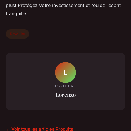
plus! Protégez votre investissement et roulez l’esprit
tranquille.
Produits
L
ECRIT PAR
Lorenzo
← Voir tous les articles Produits