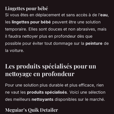
Lingettes pour bébé
Si vous êtes en déplacement et sans accès à de l’
eau
,
les
lingettes pour bébé
peuvent être une solution
temporaire. Elles sont douces et non abrasives, mais
il faudra nettoyer plus en profondeur dès que
possible pour éviter tout dommage sur la
peinture
de
la voiture.
Les produits spécialisés pour un
nettoyage en profondeur
Pour une solution plus durable et plus efficace, rien
ne vaut les
produits spécialisés
. Voici une sélection
des meilleurs
nettoyants
disponibles sur le marché.
Meguiar’s Quik Detailer