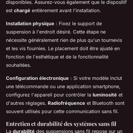
disponibles. Assurez-vous également que le dispositif
est
chargé
entièrement avant l'installation.
Installation physique
: Fixez le support de
suspension à l'endroit désiré. Cette étape ne
nécessite généralement rien de plus qu'un tournevis
et les vis fournies. Le placement doit être ajusté en
fonction de l'esthétique et de la fonctionnalité
souhaitées.
Configuration électronique
: Si votre modèle inclut
une télécommande ou une application smartphone,
configurez l'appareil pour contrôler la
luminosité
et
d'autres réglages.
Radiofréquence
et Bluetooth sont
souvent utilisés pour cette communication sans fil.
Entretien et durabilité des systèmes sans fil
La
durabilité
des suspensions sans fil repose sur un