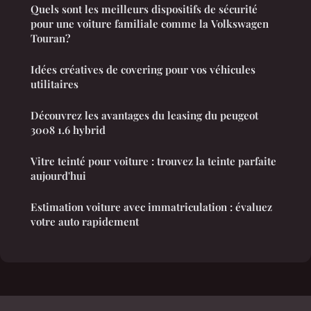
Quels sont les meilleurs dispositifs de sécurité
pour une voiture familiale comme la Volkswagen
Touran?
Idées créatives de covering pour vos véhicules
utilitaires
Découvrez les avantages du leasing du peugeot
3008 1.6 hybrid
Vitre teinté pour voiture : trouvez la teinte parfaite
aujourd'hui
Estimation voiture avec immatriculation : évaluez
votre auto rapidement