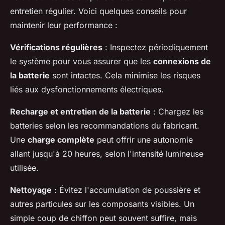
entretien régulier. Voici quelques conseils pour
maintenir leur performance :
Vérifications régulières
: Inspectez périodiquement
le système pour vous assurer que les
connexions de
la batterie
sont intactes. Cela minimise les risques
liés aux dysfonctionnements électriques.
Recharge et entretien de la batterie
: Chargez les
batteries selon les recommandations du fabricant.
Une
charge complète
peut offrir une autonomie
allant jusqu'à 20 heures, selon l'intensité lumineuse
utilisée.
Nettoyage
: Évitez l'accumulation de poussière et
autres particules sur les composants visibles. Un
simple coup de chiffon peut souvent suffire, mais