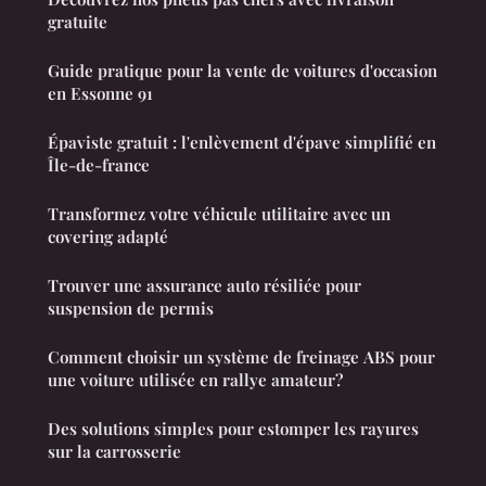
gratuite
Guide pratique pour la vente de voitures d'occasion
en Essonne 91
Épaviste gratuit : l'enlèvement d'épave simplifié en
Île-de-france
Transformez votre véhicule utilitaire avec un
covering adapté
Trouver une assurance auto résiliée pour
suspension de permis
Comment choisir un système de freinage ABS pour
une voiture utilisée en rallye amateur?
Des solutions simples pour estomper les rayures
sur la carrosserie