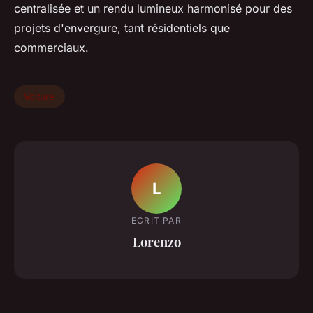
centralisée et un rendu lumineux harmonisé pour des
projets d'envergure, tant résidentiels que
commerciaux.
Voiture
L
ECRIT PAR
Lorenzo