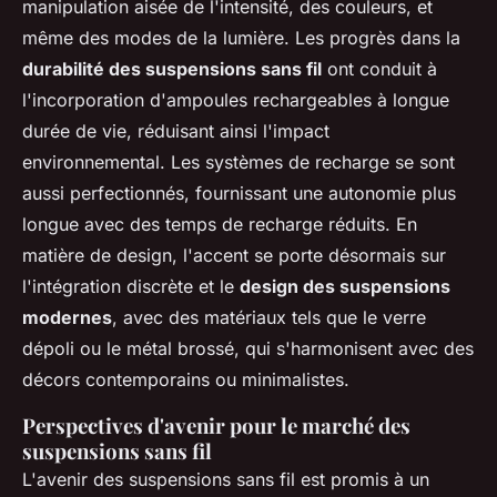
manipulation aisée de l'intensité, des couleurs, et
même des modes de la lumière. Les progrès dans la
durabilité des suspensions sans fil
ont conduit à
l'incorporation d'ampoules rechargeables à longue
durée de vie, réduisant ainsi l'impact
environnemental. Les systèmes de recharge se sont
aussi perfectionnés, fournissant une autonomie plus
longue avec des temps de recharge réduits. En
matière de design, l'accent se porte désormais sur
l'intégration discrète et le
design des suspensions
modernes
, avec des matériaux tels que le verre
dépoli ou le métal brossé, qui s'harmonisent avec des
décors contemporains ou minimalistes.
Perspectives d'avenir pour le marché des
suspensions sans fil
L'avenir des suspensions sans fil est promis à un