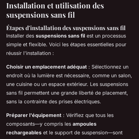
Installation et utilisation des
suspensions sans fil
Étapes d'installation des suspensions sans fil
Installer des
suspensions sans fil
est un processus
simple et flexible. Voici les étapes essentielles pour
réussir l'installation :
Choisir un emplacement adéquat
: Sélectionnez un
endroit où la lumière est nécessaire, comme un salon,
une cuisine ou un espace extérieur. Les suspensions
sans fil permettent une grande liberté de placement,
sans la contrainte des prises électriques.
Préparer l'équipement
: Vérifiez que tous les
composants—y compris les
ampoules
rechargeables
et le support de suspension—sont