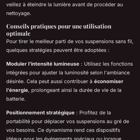
veillez à éteindre la lumière avant de procéder au
nettoyage.
Conseils pratiques pour une utilisation
optimale
Pour tirer le meilleur parti de vos suspensions sans fil,
quelques stratégies peuvent être adoptées :
Moduler l'intensité lumineuse
: Utilisez les fonctions
intégrées pour ajuster la luminosité selon l'ambiance
désirée. Cela peut aussi contribuer à
économiser
l'énergie
, prolongeant ainsi la durée de vie de la
batterie.
Positionnement stratégique
: Profitez de la
portabilité pour déplacer vos suspensions au gré de
vos besoins. Ce dynamisme rend ces dispositifs
idéaux pour les événements spéciaux ou lorsque