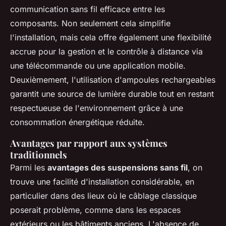
communication sans fil efficace entre les
composants. Non seulement cela simplifie
l'installation, mais cela offre également une flexibilité
accrue pour la gestion et le contrôle à distance via
une télécommande ou une application mobile.
Deuxièmement, l'utilisation d'ampoules rechargeables
garantit une source de lumière durable tout en restant
respectueuse de l'environnement grâce à une
consommation énergétique réduite.
Avantages par rapport aux systèmes
traditionnels
Parmi les
avantages des suspensions sans fil
, on
trouve une facilité d'installation considérable, en
particulier dans des lieux où le câblage classique
poserait problème, comme dans les espaces
extérieurs ou les bâtiments anciens. L'absence de