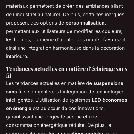
matériaux permettent de créer des ambiances allant
de l'industriel au naturel. De plus, certaines marques
proposent des options de
personnalisation
,
permettant aux utilisateurs de modifier les couleurs,
les formes, ou même d'ajouter des motifs, favorisant
ainsi une intégration harmonieuse dans la décoration
intérieure.
Tendances actuelles en matière d'éclairage sans
fil
Les tendances actuelles en matière de
suspensions
sans fil
se dirigent vers l'intégration de technologies
intelligentes. L'utilisation de systèmes
LED économes
en énergie
est au cœur de ces innovations,
garantissant une longévité accrue et une
consommation énergétique réduite. De plus, la
compatibilité avec les
applications mobiles
et les