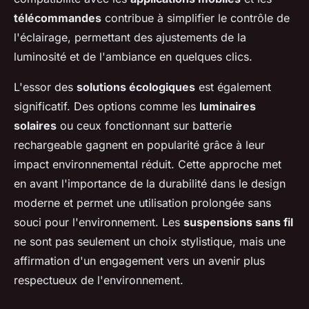
télécommandes
contribue à simplifier le contrôle de
l'éclairage, permettant des ajustements de la
luminosité et de l'ambiance en quelques clics.
L'essor des
solutions écologiques
est également
significatif. Des options comme les
luminaires
solaires
ou ceux fonctionnant sur batterie
rechargeable gagnent en popularité grâce à leur
impact environnemental réduit. Cette approche met
en avant l'importance de la durabilité dans le design
moderne et permet une utilisation prolongée sans
souci pour l'environnement. Les
suspensions sans fil
ne sont pas seulement un choix stylistique, mais une
affirmation d'un engagement vers un avenir plus
respectueux de l'environnement.