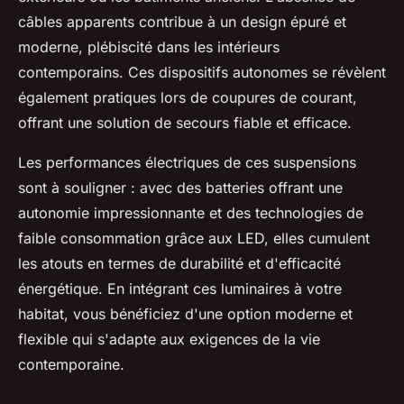
câbles apparents contribue à un design épuré et
moderne, plébiscité dans les intérieurs
contemporains. Ces dispositifs autonomes se révèlent
également pratiques lors de coupures de courant,
offrant une solution de secours fiable et efficace.
Les performances électriques de ces suspensions
sont à souligner : avec des batteries offrant une
autonomie impressionnante et des technologies de
faible consommation grâce aux LED, elles cumulent
les atouts en termes de durabilité et d'efficacité
énergétique. En intégrant ces luminaires à votre
habitat, vous bénéficiez d'une option moderne et
flexible qui s'adapte aux exigences de la vie
contemporaine.