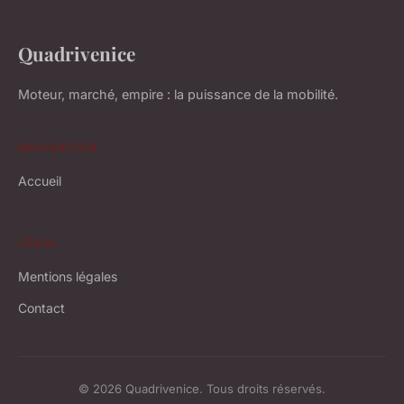
Quadrivenice
Moteur, marché, empire : la puissance de la mobilité.
NAVIGATION
Accueil
LÉGAL
Mentions légales
Contact
© 2026 Quadrivenice. Tous droits réservés.