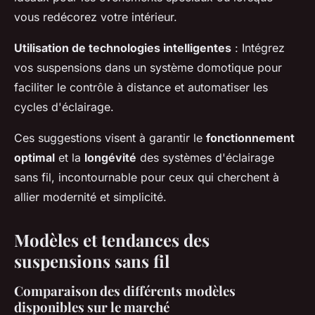
vous redécorez votre intérieur.
Utilisation de technologies intelligentes
: Intégrez
vos suspensions dans un système domotique pour
faciliter le contrôle à distance et automatiser les
cycles d'éclairage.
Ces suggestions visent à garantir le
fonctionnement
optimal
et la
longévité
des systèmes d'éclairage
sans fil, incontournable pour ceux qui cherchent à
allier modernité et simplicité.
Modèles et tendances des
suspensions sans fil
Comparaison des différents modèles
disponibles sur le marché