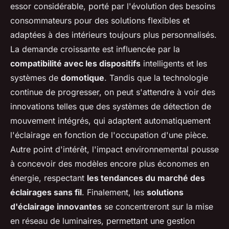
essor considérable, porté par l'évolution des besoins
consommateurs pour des solutions flexibles et
adaptées à des intérieurs toujours plus personnalisés.
La demande croissante est influencée par la
compatibilité avec les dispositifs
intelligents et les
systèmes de
domotique
. Tandis que la technologie
continue de progresser, on peut s'attendre à voir des
innovations telles que des systèmes de détection de
mouvement intégrés, qui adaptent automatiquement
l'éclairage en fonction de l'occupation d'une pièce.
Autre point d'intérêt, l'impact environnemental pousse
à concevoir des modèles encore plus économes en
énergie, respectant
les tendances du marché des
éclairages sans fil
. Finalement, les
solutions
d'éclairage innovantes
se concentreront sur la mise
en réseau de luminaires, permettant une gestion