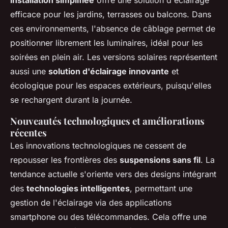
installation simplifiée
offre une solution d'éclairage
efficace pour les jardins, terrasses ou balcons. Dans
ces environnements, l'absence de câblage permet de
positionner librement les luminaires, idéal pour les
soirées en plein air. Les versions solaires représentent
aussi une
solution d'éclairage innovante
et
écologique pour les espaces extérieurs, puisqu'elles
se rechargent durant la journée.
Nouveautés technologiques et améliorations
récentes
Les innovations technologiques ne cessent de
repousser les frontières des
suspensions sans fil
. La
tendance actuelle s'oriente vers des designs intégrant
des
technologies intelligentes
, permettant une
gestion de l'éclairage via des applications
smartphone ou des télécommandes. Cela offre une