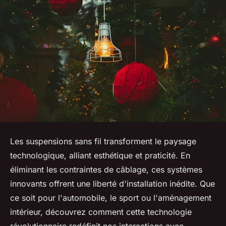
Les suspensions sans fil transforment le paysage
technologique, alliant esthétique et praticité. En
éliminant les contraintes de câblage, ces systèmes
innovants offrent une liberté d'installation inédite. Que
ce soit pour l'automobile, le sport ou l'aménagement
intérieur, découvrez comment cette technologie