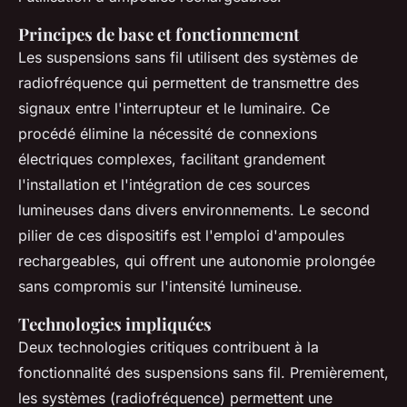
Principes de base et fonctionnement
Les suspensions sans fil utilisent des systèmes de
radiofréquence qui permettent de transmettre des
signaux entre l'interrupteur et le luminaire. Ce
procédé élimine la nécessité de connexions
électriques complexes, facilitant grandement
l'installation et l'intégration de ces sources
lumineuses dans divers environnements. Le second
pilier de ces dispositifs est l'emploi d'ampoules
rechargeables, qui offrent une autonomie prolongée
sans compromis sur l'intensité lumineuse.
Technologies impliquées
Deux technologies critiques contribuent à la
fonctionnalité des suspensions sans fil. Premièrement,
les systèmes (
radiofréquence
) permettent une