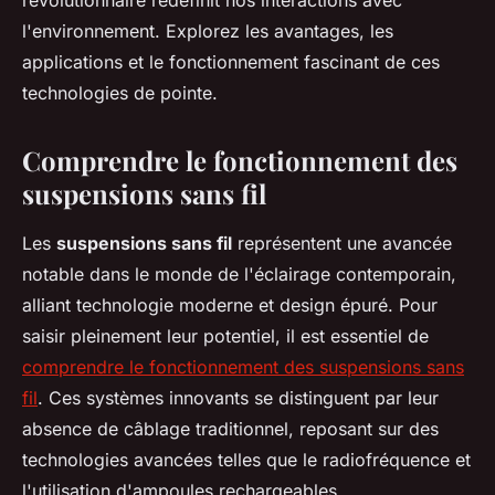
révolutionnaire redéfinit nos interactions avec
l'environnement. Explorez les avantages, les
applications et le fonctionnement fascinant de ces
technologies de pointe.
Comprendre le fonctionnement des
suspensions sans fil
Les
suspensions sans fil
représentent une avancée
notable dans le monde de l'éclairage contemporain,
alliant technologie moderne et design épuré. Pour
saisir pleinement leur potentiel, il est essentiel de
comprendre le fonctionnement des suspensions sans
fil
. Ces systèmes innovants se distinguent par leur
absence de câblage traditionnel, reposant sur des
technologies avancées telles que le radiofréquence et
l'utilisation d'ampoules rechargeables.