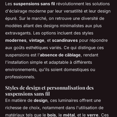
Les
suspensions sans fil
révolutionnent les solutions
d'éclairage moderne par leur versatilité et leur design
épuré. Sur le marché, on retrouve une diversité de
modèles allant des designs minimalistes aux plus
extravagants. Les options incluent des styles
modernes
,
vintage
, et
scandinaves
pour répondre
aux goûts esthétiques variés. Ce qui distingue ces
suspensions est l'
absence de câblage
, rendant
l'installation simple et adaptable à différents
environnements, qu'ils soient domestiques ou
professionnels.
Styles de design et personnalisation des
suspensions sans fil
En matière de
design
, ces luminaires offrent une
richesse de choix, notamment dans l'utilisation de
matériaux tels que le
bois
, le
métal
, et le
verre
. Ces