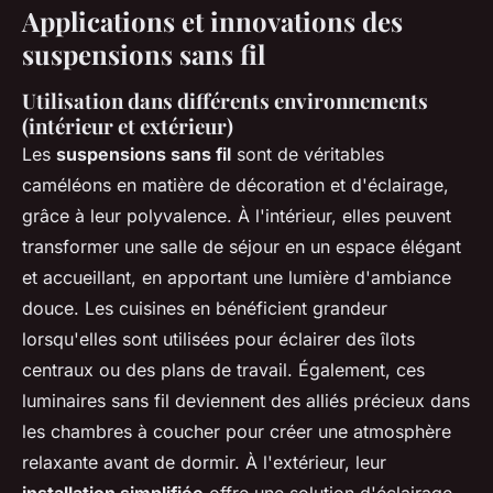
Applications et innovations des
suspensions sans fil
Utilisation dans différents environnements
(intérieur et extérieur)
Les
suspensions sans fil
sont de véritables
caméléons en matière de décoration et d'éclairage,
grâce à leur polyvalence. À l'intérieur, elles peuvent
transformer une salle de séjour en un espace élégant
et accueillant, en apportant une lumière d'ambiance
douce. Les cuisines en bénéficient grandeur
lorsqu'elles sont utilisées pour éclairer des îlots
centraux ou des plans de travail. Également, ces
luminaires sans fil deviennent des alliés précieux dans
les chambres à coucher pour créer une atmosphère
relaxante avant de dormir. À l'extérieur, leur