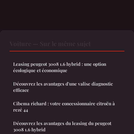
Voiture — Sur le même sujet
Leasing peugeot 3008 1.6 hybrid : une option
écologique et économique
Découvrez les avantages d'une valise diagnostic
efficace
Cibema richard : votre concessionnaire citroën à
rezé 44
Découvrez les avantages du leasing du peugeot
3008 1.6 hybrid