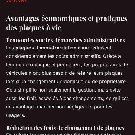
Avantages économiques et pratiques
des plaques à vie
Économies sur les démarches administratives
Les
plaques d'immatriculation à vie
réduisent
considérablement les coûts administratifs. Grâce à
leur numéro unique et permanent, les propriétaires de
véhicules n'ont plus besoin de refaire leurs plaques
lors d'un changement de domicile ou de propriétaire.
Cela simplifie non seulement la gestion, mais évite
aussi les frais associés à ces changements, ce qui est
un avantage financier non négligeable pour les
usagers.
Réduction des frais de changement de plaques