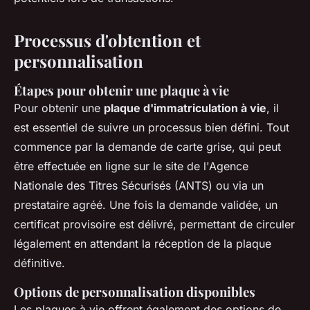
Processus d'obtention et
personnalisation
Étapes pour obtenir une plaque à vie
Pour obtenir une
plaque d'immatriculation à vie
, il
est essentiel de suivre un processus bien défini. Tout
commence par la demande de carte grise, qui peut
être effectuée en ligne sur le site de l'Agence
Nationale des Titres Sécurisés (ANTS) ou via un
prestataire agréé. Une fois la demande validée, un
certificat provisoire est délivré, permettant de circuler
légalement en attendant la réception de la plaque
définitive.
Options de personnalisation disponibles
Les plaques à vie offrent également des options de