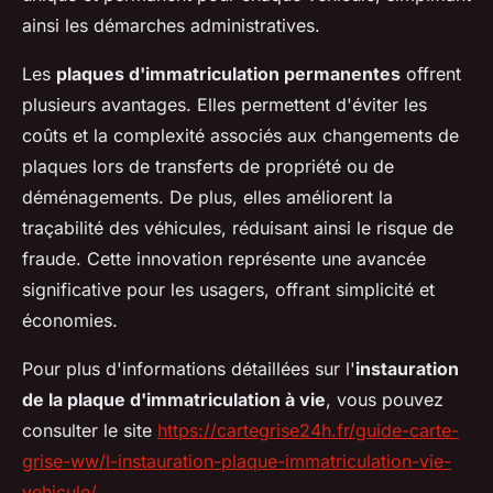
ainsi les démarches administratives.
Les
plaques d'immatriculation permanentes
offrent
plusieurs avantages. Elles permettent d'éviter les
coûts et la complexité associés aux changements de
plaques lors de transferts de propriété ou de
déménagements. De plus, elles améliorent la
traçabilité des véhicules, réduisant ainsi le risque de
fraude. Cette innovation représente une avancée
significative pour les usagers, offrant simplicité et
économies.
Pour plus d'informations détaillées sur l'
instauration
de la plaque d'immatriculation à vie
, vous pouvez
consulter le site
https://cartegrise24h.fr/guide-carte-
grise-ww/l-instauration-plaque-immatriculation-vie-
vehicule/
.