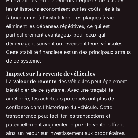
En évitant les remplacements fréquents de plaques,
les utilisateurs économisent sur les coûts liés à la
fabrication et à l'installation. Les plaques à vie
éliminent les dépenses répétitives, ce qui est
particulièrement avantageux pour ceux qui
déménagent souvent ou revendent leurs véhicules.
Cette stabilité financière est un des principaux attraits
de ce système.
Impact sur la revente de véhicules
La
valeur de revente
des véhicules peut également
bénéficier de ce système. Avec une traçabilité
améliorée, les acheteurs potentiels ont plus de
confiance dans l'historique du véhicule. Cette
transparence peut faciliter les transactions et
potentiellement augmenter le prix de vente, offrant
ainsi un retour sur investissement aux propriétaires.