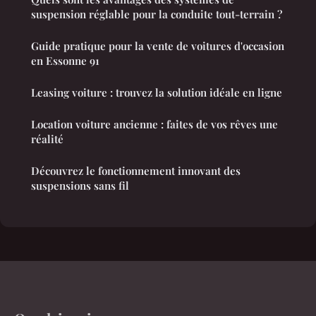
suspension réglable pour la conduite tout-terrain ?
Guide pratique pour la vente de voitures d'occasion
en Essonne 91
Leasing voiture : trouvez la solution idéale en ligne
Location voiture ancienne : faites de vos rêves une
réalité
Découvrez le fonctionnement innovant des
suspensions sans fil