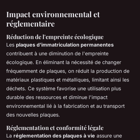
Impact environnemental et
réglementaire
Réduction de l'empreinte écologique
Les
plaques d'immatriculation permanentes
contribuent à une diminution de l'empreinte
écologique. En éliminant la nécessité de changer
fréquemment de plaques, on réduit la production de
matériaux plastiques et métalliques, limitant ainsi les
déchets. Ce système favorise une utilisation plus
durable des ressources et diminue l'impact
environnemental lié à la fabrication et au transport
des nouvelles plaques.
Réglementation et conformité légale
La
réglementation des plaques à vie
assure une