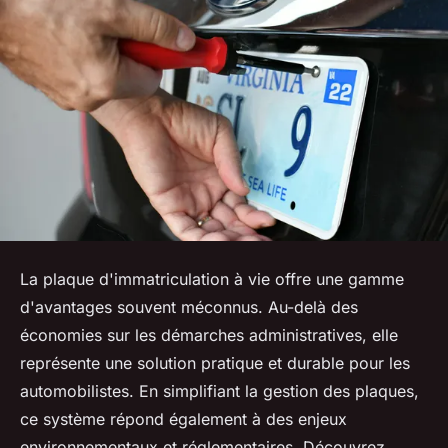
La plaque d'immatriculation à vie offre une gamme
d'avantages souvent méconnus. Au-delà des
économies sur les démarches administratives, elle
représente une solution pratique et durable pour les
automobilistes. En simplifiant la gestion des plaques,
ce système répond également à des enjeux
environnementaux et réglementaires. Découvrez