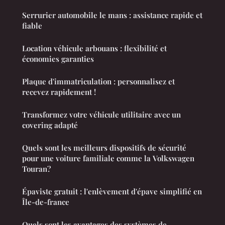
Serrurier automobile le mans : assistance rapide et
fiable
Location véhicule arbouans : flexibilité et
économies garanties
Plaque d'immatriculation : personnalisez et
recevez rapidement !
Transformez votre véhicule utilitaire avec un
covering adapté
Quels sont les meilleurs dispositifs de sécurité
pour une voiture familiale comme la Volkswagen
Touran?
Épaviste gratuit : l'enlèvement d'épave simplifié en
Île-de-france
Quels sont les avantages des systèmes de