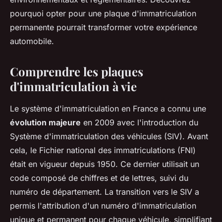
pourquoi opter pour une plaque d'immatriculation
permanente pourrait transformer votre expérience
automobile.
Comprendre les plaques
d'immatriculation à vie
Le système d'immatriculation en France a connu une
évolution majeure
en 2009 avec l'introduction du
Système d'immatriculation des véhicules (SIV). Avant
cela, le Fichier national des immatriculations (FNI)
était en vigueur depuis 1950. Ce dernier utilisait un
code composé de chiffres et de lettres, suivi du
numéro de département. La transition vers le SIV a
permis l'attribution d'un numéro d'immatriculation
unique et permanent pour chaque véhicule, simplifiant