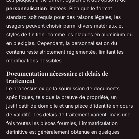
personnalisation
limitées. Bien que le format
standard soit requis pour des raisons légales, les
usagers peuvent choisir parmi divers matériaux et
styles de finition, comme les plaques en aluminium ou
en plexiglas. Cependant, la personnalisation du
contenu reste strictement réglementée, limitant les
modifications possibles.
Documentation nécessaire et délais de
traitement
Le processus exige la soumission de documents
spécifiques, tels que la preuve de propriété, un
justificatif de domicile et une pièce d'identité en cours
de validité. Les délais de traitement varient, mais une
fois toutes les pièces fournies, l'immatriculation
définitive est généralement obtenue en quelques