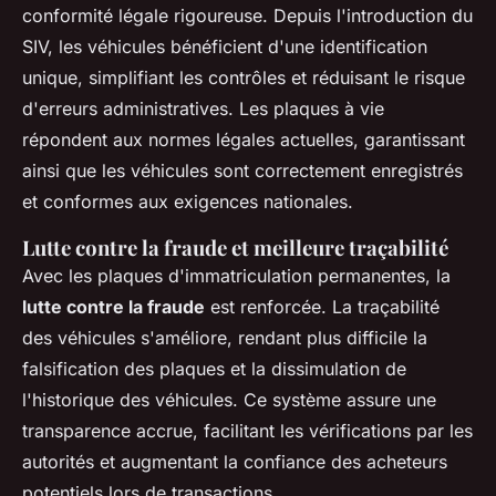
conformité légale rigoureuse. Depuis l'introduction du
SIV, les véhicules bénéficient d'une identification
unique, simplifiant les contrôles et réduisant le risque
d'erreurs administratives. Les plaques à vie
répondent aux normes légales actuelles, garantissant
ainsi que les véhicules sont correctement enregistrés
et conformes aux exigences nationales.
Lutte contre la fraude et meilleure traçabilité
Avec les plaques d'immatriculation permanentes, la
lutte contre la fraude
est renforcée. La traçabilité
des véhicules s'améliore, rendant plus difficile la
falsification des plaques et la dissimulation de
l'historique des véhicules. Ce système assure une
transparence accrue, facilitant les vérifications par les
autorités et augmentant la confiance des acheteurs
potentiels lors de transactions.