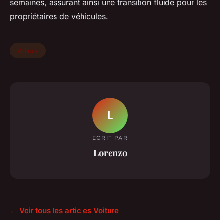
semaines, assurant ainsi une transition fluide pour les
propriétaires de véhicules.
Voiture
L
ECRIT PAR
Lorenzo
← Voir tous les articles Voiture