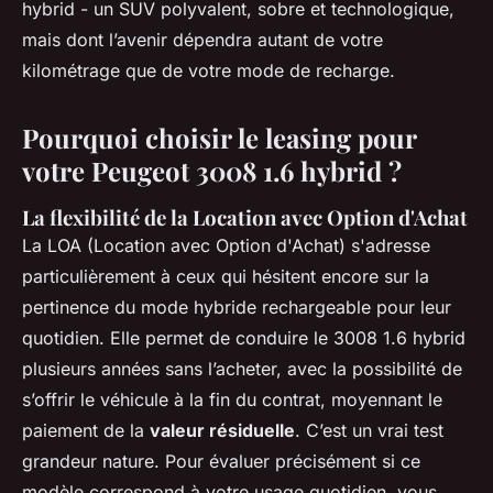
hybrid - un SUV polyvalent, sobre et technologique,
mais dont l’avenir dépendra autant de votre
kilométrage que de votre mode de recharge.
Pourquoi choisir le leasing pour
votre Peugeot 3008 1.6 hybrid ?
La flexibilité de la Location avec Option d'Achat
La LOA (Location avec Option d'Achat) s'adresse
particulièrement à ceux qui hésitent encore sur la
pertinence du mode hybride rechargeable pour leur
quotidien. Elle permet de conduire le 3008 1.6 hybrid
plusieurs années sans l’acheter, avec la possibilité de
s’offrir le véhicule à la fin du contrat, moyennant le
paiement de la
valeur résiduelle
. C’est un vrai test
grandeur nature. Pour évaluer précisément si ce
modèle correspond à votre usage quotidien, vous