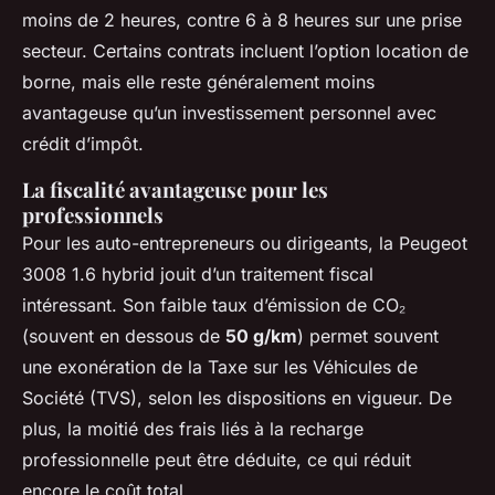
moins de 2 heures, contre 6 à 8 heures sur une prise
secteur. Certains contrats incluent l’option location de
borne, mais elle reste généralement moins
avantageuse qu’un investissement personnel avec
crédit d’impôt.
La fiscalité avantageuse pour les
professionnels
Pour les auto-entrepreneurs ou dirigeants, la Peugeot
3008 1.6 hybrid jouit d’un traitement fiscal
intéressant. Son faible taux d’émission de CO₂
(souvent en dessous de
50 g/km
) permet souvent
une exonération de la Taxe sur les Véhicules de
Société (TVS), selon les dispositions en vigueur. De
plus, la moitié des frais liés à la recharge
professionnelle peut être déduite, ce qui réduit
encore le coût total.