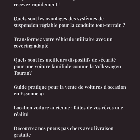
recevez rapidement !
Quels sont les avantages des systèmes de
suspension réglable pour la conduite tout-terrain ?
Transformez votre véhicule utilitaire avec un
covering adapté
Quels sont les meilleurs dispositifs de sécurité
pour une voiture familiale comme la Volkswagen
Touran?
Guide pratique pour la vente de voitures d'occasion
en Essonne 91
Location voiture ancienne : faites de vos rêves une
réalité
Découvrez nos pneus pas chers avec livraison
gratuite