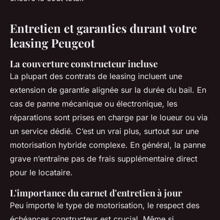
Entretien et garanties durant votre
leasing Peugeot
La couverture constructeur incluse
La plupart des contrats de leasing incluent une
extension de garantie alignée sur la durée du bail. En
cas de panne mécanique ou électronique, les
réparations sont prises en charge par le loueur ou via
un service dédié. C’est un vrai plus, surtout sur une
motorisation hybride complexe. En général, la panne
grave n’entraîne pas de frais supplémentaire direct
pour le locataire.
L'importance du carnet d'entretien à jour
Peu importe le type de motorisation, le respect des
échéances constructeur est crucial. Même si