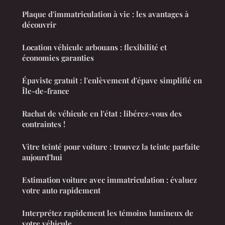
Plaque d'immatriculation à vie : les avantages à
découvrir
Location véhicule arbouans : flexibilité et
économies garanties
Épaviste gratuit : l'enlèvement d'épave simplifié en
Île-de-france
Rachat de véhicule en l'état : libérez-vous des
contraintes !
Vitre teinté pour voiture : trouvez la teinte parfaite
aujourd'hui
Estimation voiture avec immatriculation : évaluez
votre auto rapidement
Interprétez rapidement les témoins lumineux de
votre véhicule