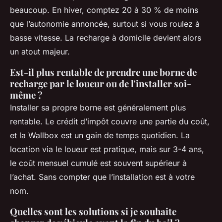
beaucoup. En hiver, comptez 20 à 30 % de moins
que l’autonomie annoncée, surtout si vous roulez à
basse vitesse. La recharge à domicile devient alors
un atout majeur.
Est-il plus rentable de prendre une borne de
recharge par le loueur ou de l'installer soi-
même ?
Installer sa propre borne est généralement plus
rentable. Le crédit d’impôt couvre une partie du coût,
et la Wallbox est un gain de temps quotidien. La
location via le loueur est pratique, mais sur 3-4 ans,
le coût mensuel cumulé est souvent supérieur à
l’achat. Sans compter que l’installation est à votre
nom.
Quelles sont les solutions si je souhaite