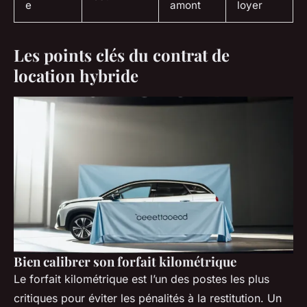
e
amont
loyer
Les points clés du contrat de
location hybride
Bien calibrer son forfait kilométrique
Le forfait kilométrique est l’un des postes les plus
critiques pour éviter les pénalités à la restitution. Un