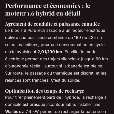
Performance et économies : le
moteur 1.6 hybrid en détail
Agrément de conduite et puissance cumulée
Le bloc 1.6 PureTech associé à un moteur électrique
délivre une puissance combinée de 180 ou 225 ch
selon les finitions, pour une consommation en cycle
mixte avoisinant
2,0 l/100 km
. En ville, le mode
électrique permet des trajets silencieux jusqu’à 60 km
d’autonomie réelle - surtout si la batterie est pleine.
Sur route, le passage du thermique est discret, et les
relances sont franches. C’est du solide.
Optimisation des temps de recharge
Pour tirer pleinement parti de l’hybride, la recharge à
domicile est presque incontournable. Installer une
Wallbox
à 7,4 kW permet de recharger la batterie en