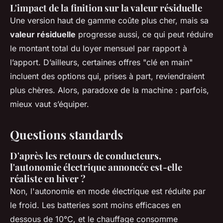
L'impact de la finition sur la valeur résiduelle
Une version haut de gamme coûte plus cher, mais sa
valeur résiduelle
progresse aussi, ce qui peut réduire
le montant total du loyer mensuel par rapport à
l’apport. D’ailleurs, certaines offres "clé en main"
incluent des options qui, prises à part, reviendraient
plus chères. Alors, paradoxe de la machine : parfois,
mieux vaut s’équiper.
Questions standards
D'après les retours de conducteurs,
l'autonomie électrique annoncée est-elle
réaliste en hiver ?
Non, l'autonomie en mode électrique est réduite par
le froid. Les batteries sont moins efficaces en
dessous de 10°C, et le chauffage consomme