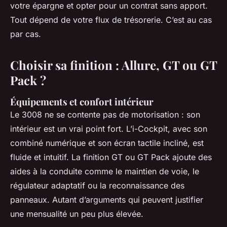
votre épargne et opter pour un contrat sans apport.
Tout dépend de votre flux de trésorerie. C’est au cas
par cas.
Choisir sa finition : Allure, GT ou GT
Pack ?
Équipements et confort intérieur
Le 3008 ne se contente pas de motorisation : son
intérieur est un vrai point fort. L’i-Cockpit, avec son
combiné numérique et son écran tactile incliné, est
fluide et intuitif. La finition GT ou GT Pack ajoute des
aides à la conduite comme le maintien de voie, le
régulateur adaptatif ou la reconnaissance des
panneaux. Autant d’arguments qui peuvent justifier
une mensualité un peu plus élevée.