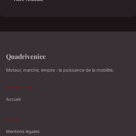
Quadrivenice
Moteur, marché, empire : la puissance de la mobilité.
NAVIGATION
Accueil
LÉGAL
Mentions légales