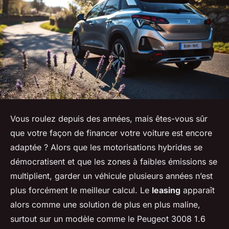
Vous roulez depuis des années, mais êtes-vous sûr
que votre façon de financer votre voiture est encore
adaptée ? Alors que les motorisations hybrides se
démocratisent et que les zones à faibles émissions se
multiplient, garder un véhicule plusieurs années n’est
plus forcément le meilleur calcul. Le
leasing
apparaît
alors comme une solution de plus en plus maline,
surtout sur un modèle comme le Peugeot 3008 1.6