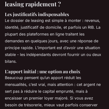
leasing rapidement ?
Les justificatifs indispensables
Le dossier de leasing est simple à monter : revenus,
identité, justificatif de domicile, et parfois un RIB. La
plupart des plateformes en ligne traitent les
demandes en quelques jours, avec une réponse de
principe rapide. L’important est d’avoir une situation
stable - les indépendants devront fournir un ou deux
bilans.
L'apport initial : une option au choix
Beaucoup pensent qu’un apport réduit les
mensualités, c’est vrai, mais attention : cet argent ne
sert pas à réduire le capital emprunté, mais à
encaisser un premier loyer majoré. Si vous avez
besoin de trésorerie, mieux vaut parfois conserver