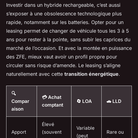
Investir dans un hybride rechargeable, c’est aussi
s’exposer à une obsolescence technologique plus
rapide, notamment sur les batteries. Opter pour un
leasing permet de changer de véhicule tous les 3 à 5
ans pour rester à la pointe, sans subir les caprices du
marché de l’occasion. Et avec la montée en puissance
des ZFE, mieux vaut avoir un profil propre pour
circuler sans risque d’amende. Le leasing s’aligne
naturellement avec cette
transition énergétique
.
🔍
💳 Achat
Compar
🔄 LOA
🚗 LLD
comptant
aison
Élevé
Variable
Apport
(souvent
Rare ou
(peut