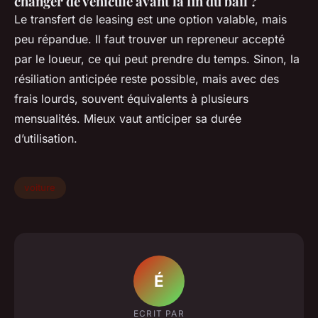
changer de véhicule avant la fin du bail ?
Le transfert de leasing est une option valable, mais
peu répandue. Il faut trouver un repreneur accepté
par le loueur, ce qui peut prendre du temps. Sinon, la
résiliation anticipée reste possible, mais avec des
frais lourds, souvent équivalents à plusieurs
mensualités. Mieux vaut anticiper sa durée
d’utilisation.
voiture
É
ECRIT PAR