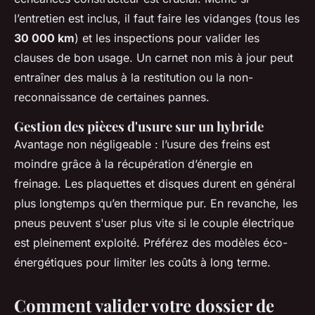
l’entretien est inclus, il faut faire les vidanges (tous les
30 000 km
) et les inspections pour valider les
clauses de bon usage. Un carnet non mis à jour peut
entraîner des malus à la restitution ou la non-
reconnaissance de certaines pannes.
Gestion des pièces d'usure sur un hybride
Avantage non négligeable : l’usure des freins est
moindre grâce à la récupération d’énergie en
freinage. Les plaquettes et disques durent en général
plus longtemps qu’en thermique pur. En revanche, les
pneus peuvent s'user plus vite si le couple électrique
est pleinement exploité. Préférez des modèles éco-
énergétiques pour limiter les coûts à long terme.
Comment valider votre dossier de