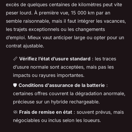
excès de quelques centaines de kilomètres peut vite
peser lourd. À première vue, 15 000 km par an
semble raisonnable, mais il faut intégrer les vacances,
les trajets exceptionnels ou les changements
d’emploi. Mieux vaut anticiper large ou opter pour un
contrat ajustable.
📏
Vérifiez l’état d’usure standard
: les traces
d’usure normale sont acceptées, mais pas les
impacts ou rayures importantes.
🛡️
Conditions d'assurance de la batterie
:
certaines offres couvrent la dégradation anormale,
précieuse sur un hybride rechargeable.
🧼
Frais de remise en état
: souvent prévus, mais
négociables ou inclus selon les loueurs.