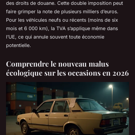
des droits de douane. Cette double imposition peut
faire grimper la note de plusieurs milliers d’euros.
Pour les véhicules neufs ou récents (moins de six
mois et 6 000 km), la TVA s’applique même dans
l’UE, ce qui annule souvent toute économie
potentielle.
Comprendre le nouveau malus
écologique sur les occasions en 2026