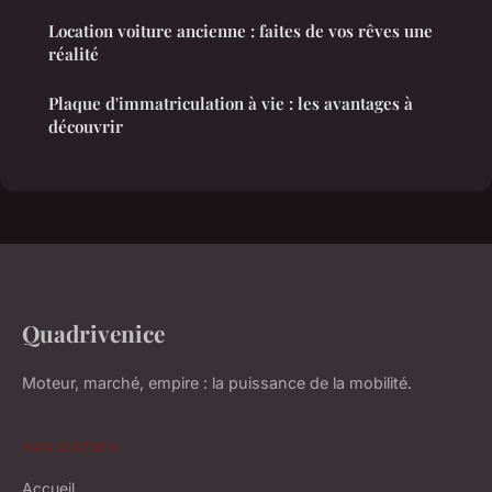
Location voiture ancienne : faites de vos rêves une
réalité
Plaque d'immatriculation à vie : les avantages à
découvrir
Quadrivenice
Moteur, marché, empire : la puissance de la mobilité.
NAVIGATION
Accueil