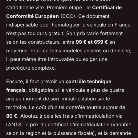
s’additionne vite. Première étape : le
Certificat de
Conformité Européen
(COC). Ce document,
indispensable pour homologuer le véhicule en France,
n’est pas toujours gratuit. Son prix varie fortement
selon les constructeurs, entre
99 € et 659 €
en
moyenne. Pour certains modèles anciens ou de niche,
il peut même être introuvable ou exiger une
procédure complexe.
Ensuite, il faut prévoir un
contrôle technique
français
, obligatoire si le véhicule a plus de quatre
ans au moment de son immatriculation sur le
territoire. Le coût d’un tel contrôle tourne autour de
80 €
. Ajoutez à cela les frais d’immatriculation via
l’ANTS, le prix du certificat d’immatriculation (variable
selon la région et la puissance fiscale), et la demande