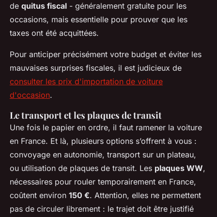
de
quitus fiscal
- généralement gratuite pour les
occasions, mais essentielle pour prouver que les
taxes ont été acquittées.
Pour anticiper précisément votre budget et éviter les
mauvaises surprises fiscales, il est judicieux de
consulter les prix d'importation de voiture
d'occasion
.
Le transport et les plaques de transit
Une fois le papier en ordre, il faut ramener la voiture
en France. Et là, plusieurs options s’offrent à vous :
convoyage en autonomie, transport sur un plateau,
ou utilisation de plaques de transit. Les
plaques WW
,
nécessaires pour rouler temporairement en France,
coûtent environ
150 €
. Attention, elles ne permettent
pas de circuler librement : le trajet doit être justifié