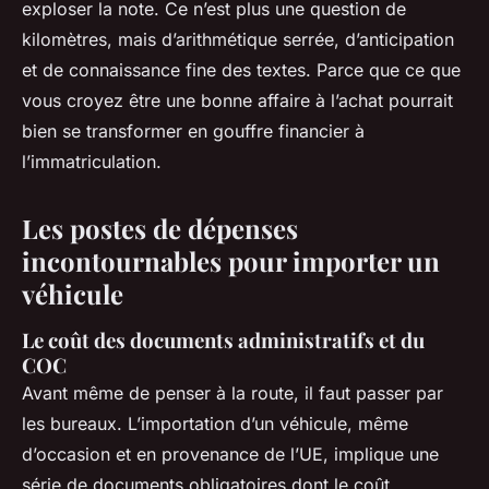
exploser la note. Ce n’est plus une question de
kilomètres, mais d’arithmétique serrée, d’anticipation
et de connaissance fine des textes. Parce que ce que
vous croyez être une bonne affaire à l’achat pourrait
bien se transformer en gouffre financier à
l’immatriculation.
Les postes de dépenses
incontournables pour importer un
véhicule
Le coût des documents administratifs et du
COC
Avant même de penser à la route, il faut passer par
les bureaux. L’importation d’un véhicule, même
d’occasion et en provenance de l’UE, implique une
série de documents obligatoires dont le coût