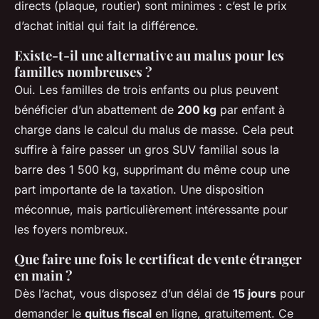
directs (plaque, routier) sont minimes : c’est le prix
d’achat initial qui fait la différence.
Existe-t-il une alternative au malus pour les
familles nombreuses ?
Oui. Les familles de trois enfants ou plus peuvent
bénéficier d’un abattement de
200 kg
par enfant à
charge dans le calcul du malus de masse. Cela peut
suffire à faire passer un gros SUV familial sous la
barre des 1 500 kg, supprimant du même coup une
part importante de la taxation. Une disposition
méconnue, mais particulièrement intéressante pour
les foyers nombreux.
Que faire une fois le certificat de vente étranger
en main ?
Dès l’achat, vous disposez d’un délai de
15 jours
pour
demander le
quitus fiscal
en ligne, gratuitement. Ce