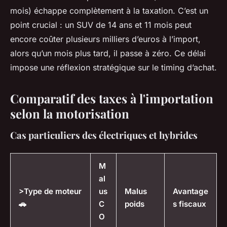
mois) échappe complètement à la taxation. C’est un
point crucial : un SUV de 14 ans et 11 mois peut
encore coûter plusieurs milliers d’euros à l’import,
alors qu’un mois plus tard, il passe à zéro. Ce délai
impose une réflexion stratégique sur le timing d’achat.
Comparatif des taxes à l'importation
selon la motorisation
Cas particuliers des électriques et hybrides
M
al
>Type de moteur
us
Malus
Avantage
🚗
C
poids
s fiscaux
O