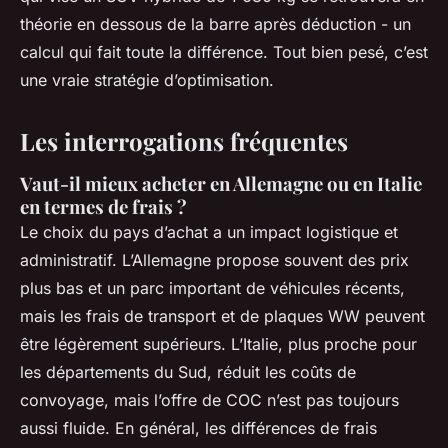
théorie en dessous de la barre après déduction - un
calcul qui fait toute la différence. Tout bien pesé, c’est
une vraie stratégie d’optimisation.
Les interrogations fréquentes
Vaut-il mieux acheter en Allemagne ou en Italie
en termes de frais ?
Le choix du pays d’achat a un impact logistique et
administratif. L’Allemagne propose souvent des prix
plus bas et un parc important de véhicules récents,
mais les frais de transport et de plaques WW peuvent
être légèrement supérieurs. L’Italie, plus proche pour
les départements du Sud, réduit les coûts de
convoyage, mais l’offre de COC n’est pas toujours
aussi fluide. En général, les différences de frais