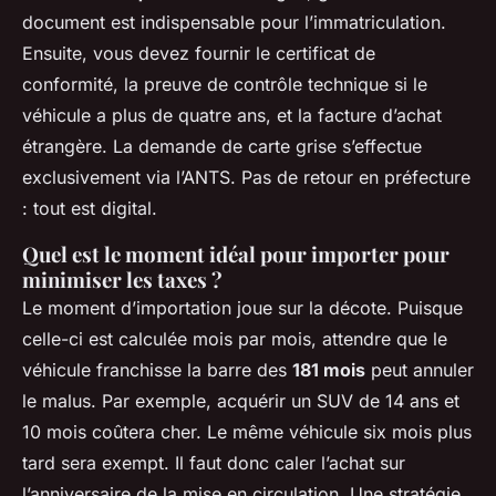
document est indispensable pour l’immatriculation.
Ensuite, vous devez fournir le certificat de
conformité, la preuve de contrôle technique si le
véhicule a plus de quatre ans, et la facture d’achat
étrangère. La demande de carte grise s’effectue
exclusivement via l’ANTS. Pas de retour en préfecture
: tout est digital.
Quel est le moment idéal pour importer pour
minimiser les taxes ?
Le moment d’importation joue sur la décote. Puisque
celle-ci est calculée mois par mois, attendre que le
véhicule franchisse la barre des
181 mois
peut annuler
le malus. Par exemple, acquérir un SUV de 14 ans et
10 mois coûtera cher. Le même véhicule six mois plus
tard sera exempt. Il faut donc caler l’achat sur
l’anniversaire de la mise en circulation. Une stratégie