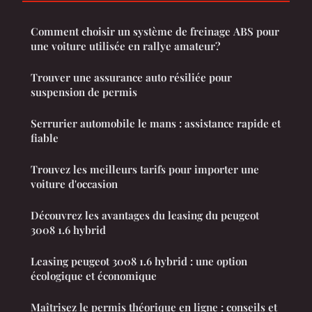
Comment choisir un système de freinage ABS pour
une voiture utilisée en rallye amateur?
Trouver une assurance auto résiliée pour
suspension de permis
Serrurier automobile le mans : assistance rapide et
fiable
Trouvez les meilleurs tarifs pour importer une
voiture d'occasion
Découvrez les avantages du leasing du peugeot
3008 1.6 hybrid
Leasing peugeot 3008 1.6 hybrid : une option
écologique et économique
Maîtrisez le permis théorique en ligne : conseils et