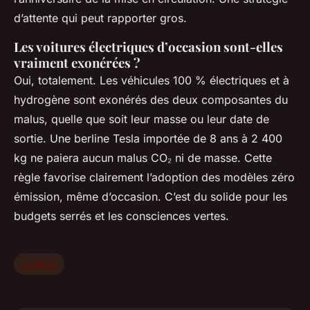
d’attente qui peut rapporter gros.
Les voitures électriques d’occasion sont-elles
vraiment exonérées ?
Oui, totalement. Les véhicules 100 % électriques et à
hydrogène sont exonérés des deux composantes du
malus, quelle que soit leur masse ou leur date de
sortie. Une berline Tesla importée de 8 ans à 2 400
kg ne paiera aucun malus CO₂ ni de masse. Cette
règle favorise clairement l’adoption des modèles zéro
émission, même d’occasion. C’est du solide pour les
budgets serrés et les consciences vertes.
voiture