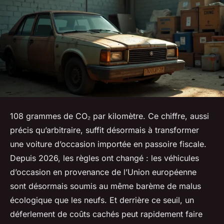
108 grammes de CO₂ par kilomètre. Ce chiffre, aussi
précis qu’arbitraire, suffit désormais à transformer
une voiture d’occasion importée en passoire fiscale.
Depuis 2026, les règles ont changé : les véhicules
d’occasion en provenance de l’Union européenne
sont désormais soumis au même barème de malus
écologique que les neufs. Et derrière ce seuil, un
déferlement de coûts cachés peut rapidement faire