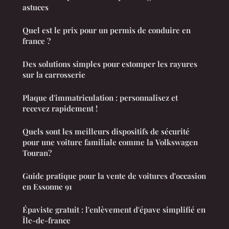
astuces
Quel est le prix pour un permis de conduire en
france ?
Des solutions simples pour estomper les rayures
sur la carrosserie
Plaque d'immatriculation : personnalisez et
recevez rapidement !
Quels sont les meilleurs dispositifs de sécurité
pour une voiture familiale comme la Volkswagen
Touran?
Guide pratique pour la vente de voitures d'occasion
en Essonne 91
Épaviste gratuit : l'enlèvement d'épave simplifié en
Île-de-france