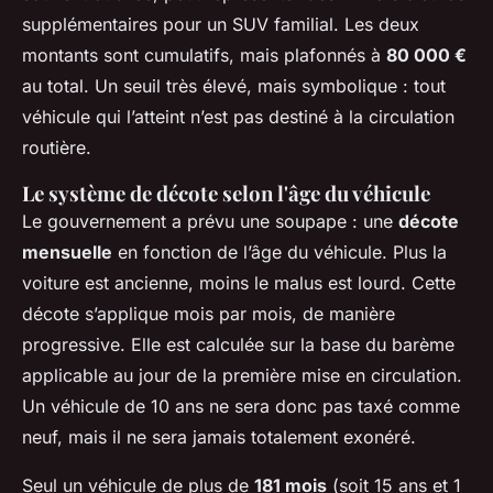
supplémentaires pour un SUV familial. Les deux
montants sont cumulatifs, mais plafonnés à
80 000 €
au total. Un seuil très élevé, mais symbolique : tout
véhicule qui l’atteint n’est pas destiné à la circulation
routière.
Le système de décote selon l'âge du véhicule
Le gouvernement a prévu une soupape : une
décote
mensuelle
en fonction de l’âge du véhicule. Plus la
voiture est ancienne, moins le malus est lourd. Cette
décote s’applique mois par mois, de manière
progressive. Elle est calculée sur la base du barème
applicable au jour de la première mise en circulation.
Un véhicule de 10 ans ne sera donc pas taxé comme
neuf, mais il ne sera jamais totalement exonéré.
Seul un véhicule de plus de
181 mois
(soit 15 ans et 1