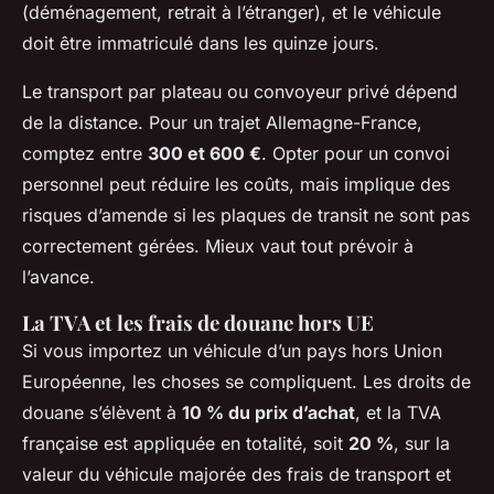
(déménagement, retrait à l’étranger), et le véhicule
doit être immatriculé dans les quinze jours.
Le transport par plateau ou convoyeur privé dépend
de la distance. Pour un trajet Allemagne-France,
comptez entre
300 et 600 €
. Opter pour un convoi
personnel peut réduire les coûts, mais implique des
risques d’amende si les plaques de transit ne sont pas
correctement gérées. Mieux vaut tout prévoir à
l’avance.
La TVA et les frais de douane hors UE
Si vous importez un véhicule d’un pays hors Union
Européenne, les choses se compliquent. Les droits de
douane s’élèvent à
10 % du prix d’achat
, et la TVA
française est appliquée en totalité, soit
20 %
, sur la
valeur du véhicule majorée des frais de transport et