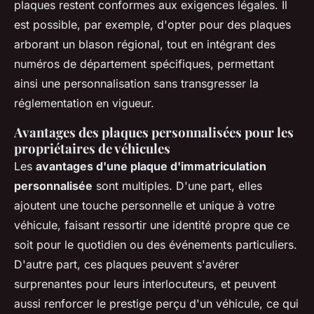
plaques restent conformes aux exigences légales. Il
est possible, par exemple, d'opter pour des plaques
arborant un blason régional, tout en intégrant des
numéros de département spécifiques, permettant
ainsi une personnalisation sans transgresser la
réglementation en vigueur.
Avantages des plaques personnalisées pour les
propriétaires de véhicules
Les
avantages d'une plaque d'immatriculation
personnalisée
sont multiples. D'une part, elles
ajoutent une touche personnelle et unique à votre
véhicule, faisant ressortir une identité propre que ce
soit pour le quotidien ou des événements particuliers.
D'autre part, ces plaques peuvent s'avérer
surprenantes pour leurs interlocuteurs, et peuvent
aussi renforcer le prestige perçu d'un véhicule, ce qui