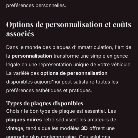
préférences personnelles.
Options de personnalisation et coûts
associés
Dans le monde des plaques d’immatriculation, l'art de
la
personnalisation
transforme une simple exigence
légale en une représentation unique de votre véhicule.
La variété des
options de personnalisation
disponibles aujourd'hui peut satisfaire toutes les
préférences esthétiques et pratiques.
Types de plaques disponibles
Choisir le bon type de plaque est essentiel. Les
plaques noires
rétro séduisent les amateurs de
vintage, tandis que les modèles
3D
offrent une
approche plus contemporaine. Ces solutions