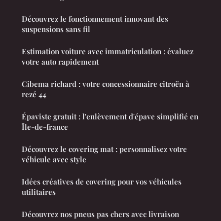
Découvrez le fonctionnement innovant des
suspensions sans fil
Estimation voiture avec immatriculation : évaluez
votre auto rapidement
Cibema richard : votre concessionnaire citroën à
rezé 44
Épaviste gratuit : l'enlèvement d'épave simplifié en
Île-de-france
Découvrez le covering mat : personnalisez votre
véhicule avec style
Idées créatives de covering pour vos véhicules
utilitaires
Découvrez nos pneus pas chers avec livraison