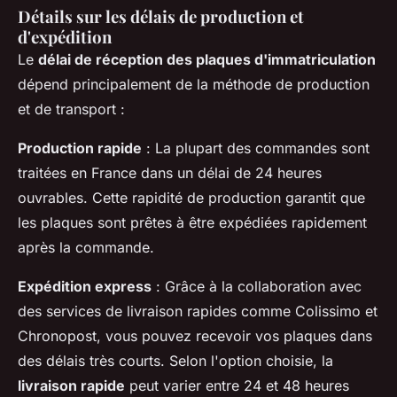
Détails sur les délais de production et
d'expédition
Le
délai de réception des plaques d'immatriculation
dépend principalement de la méthode de production
et de transport :
Production rapide
: La plupart des commandes sont
traitées en France dans un délai de 24 heures
ouvrables. Cette rapidité de production garantit que
les plaques sont prêtes à être expédiées rapidement
après la commande.
Expédition express
: Grâce à la collaboration avec
des services de livraison rapides comme Colissimo et
Chronopost, vous pouvez recevoir vos plaques dans
des délais très courts. Selon l'option choisie, la
livraison rapide
peut varier entre 24 et 48 heures