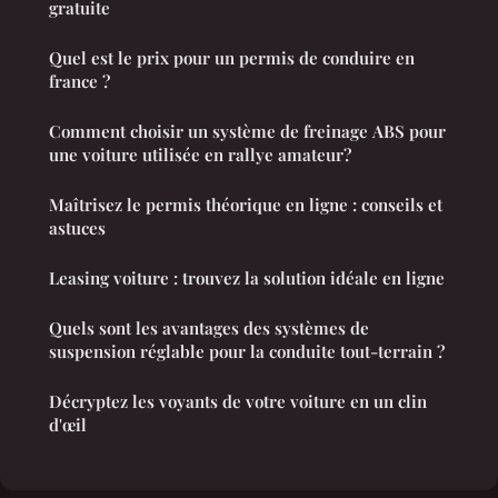
gratuite
Quel est le prix pour un permis de conduire en
france ?
Comment choisir un système de freinage ABS pour
une voiture utilisée en rallye amateur?
Maîtrisez le permis théorique en ligne : conseils et
astuces
Leasing voiture : trouvez la solution idéale en ligne
Quels sont les avantages des systèmes de
suspension réglable pour la conduite tout-terrain ?
Décryptez les voyants de votre voiture en un clin
d'œil