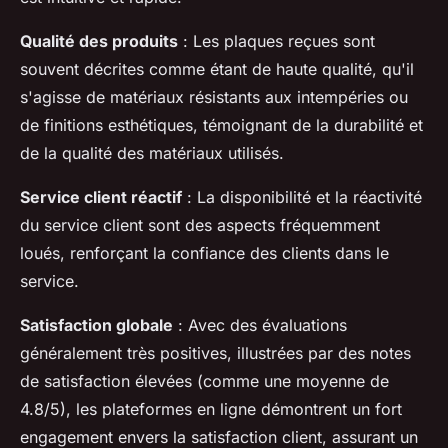
Qualité des produits
: Les plaques reçues sont
souvent décrites comme étant de haute qualité, qu'il
s'agisse de matériaux résistants aux intempéries ou
de finitions esthétiques, témoignant de la durabilité et
de la qualité des matériaux utilisés.
Service client réactif
: La disponibilité et la réactivité
du service client sont des aspects fréquemment
loués, renforçant la confiance des clients dans le
service.
Satisfaction globale
: Avec des évaluations
généralement très positives, illustrées par des notes
de satisfaction élevées (comme une moyenne de
4.8/5), les plateformes en ligne démontrent un fort
engagement envers la satisfaction client, assurant un