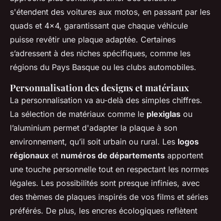
s'étendent des voitures aux motos, en passant par les
quads et 4x4, garantissant que chaque véhicule
puisse revêtir une plaque adaptée. Certaines
s’adressent à des niches spécifiques, comme les
régions du Pays Basque ou les clubs automobiles.
Personnalisation des designs et matériaux
La personnalisation va au-delà des simples chiffres.
La sélection de matériaux comme le
plexiglas
ou
l’aluminium permet d'adapter la plaque à son
environnement, qu’il soit urbain ou rural. Les
logos
régionaux
et
numéros de départements
apportent
une touche personnelle tout en respectant les normes
légales. Les possibilités sont presque infinies, avec
des thèmes de plaques inspirés de vos films et séries
préférés. De plus, les encres écologiques reflètent