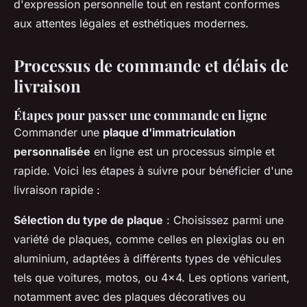
d'expression personnelle tout en restant conformes
aux attentes légales et esthétiques modernes.
Processus de commande et délais de
livraison
Étapes pour passer une commande en ligne
Commander une
plaque d'immatriculation
personnalisée
en ligne est un processus simple et
rapide. Voici les étapes à suivre pour bénéficier d'une
livraison rapide :
Sélection du type de plaque
: Choisissez parmi une
variété de plaques, comme celles en plexiglas ou en
aluminium, adaptées à différents types de véhicules
tels que voitures, motos, ou 4x4. Les options varient,
notamment avec des plaques décoratives ou