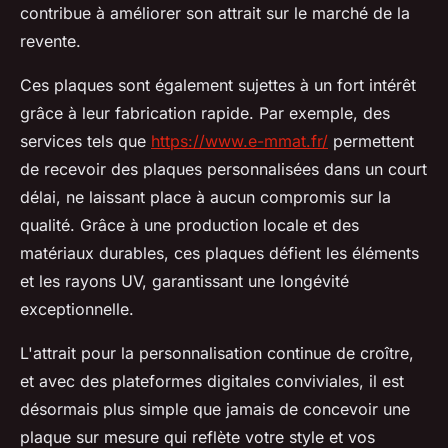
contribue à améliorer son attrait sur le marché de la
revente.
Ces plaques sont également sujettes à un fort intérêt
grâce à leur fabrication rapide. Par exemple, des
services tels que
https://www.e-mmat.fr/
permettent
de recevoir des plaques personnalisées dans un court
délai, ne laissant place à aucun compromis sur la
qualité. Grâce à une production locale et des
matériaux durables, ces plaques défient les éléments
et les rayons UV, garantissant une longévité
exceptionnelle.
L'attrait pour la personnalisation continue de croître,
et avec des plateformes digitales conviviales, il est
désormais plus simple que jamais de concevoir une
plaque sur mesure qui reflète votre style et vos