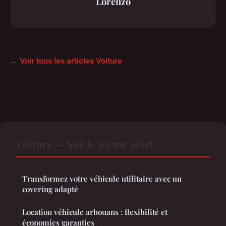
Lorenzo
← Voir tous les articles Voiture
Voiture — Sur le même sujet
Transformez votre véhicule utilitaire avec un
covering adapté
Location véhicule arbouans : flexibilité et
économies garanties