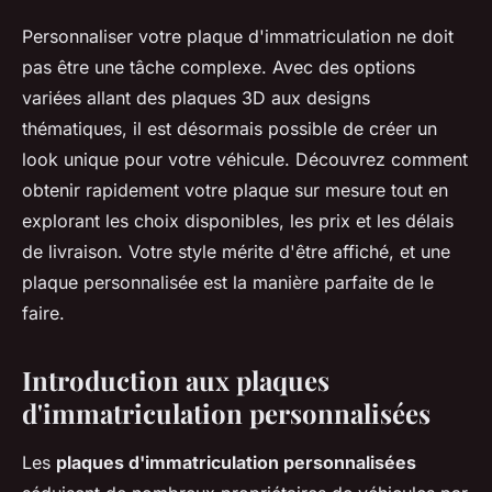
Personnaliser votre plaque d'immatriculation ne doit
pas être une tâche complexe. Avec des options
variées allant des plaques 3D aux designs
thématiques, il est désormais possible de créer un
look unique pour votre véhicule. Découvrez comment
obtenir rapidement votre plaque sur mesure tout en
explorant les choix disponibles, les prix et les délais
de livraison. Votre style mérite d'être affiché, et une
plaque personnalisée est la manière parfaite de le
faire.
Introduction aux plaques
d'immatriculation personnalisées
Les
plaques d'immatriculation personnalisées