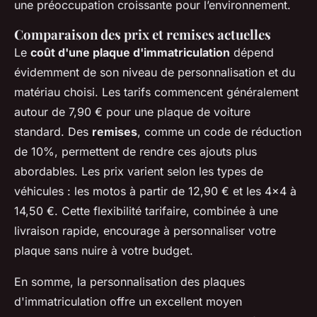
une préoccupation croissante pour l’environnement.
Comparaison des prix et remises actuelles
Le
coût d'une plaque d'immatriculation
dépend
évidemment de son niveau de personnalisation et du
matériau choisi. Les tarifs commencent généralement
autour de 7,90 € pour une plaque de voiture
standard. Des
remises
, comme un code de réduction
de 10%, permettent de rendre ces ajouts plus
abordables. Les prix varient selon les types de
véhicules : les motos à partir de 12,90 € et les 4x4 à
14,50 €. Cette flexibilité tarifaire, combinée à une
livraison rapide, encourage à personnaliser votre
plaque sans nuire à votre budget.
En somme, la personnalisation des plaques
d'immatriculation offre un excellent moyen