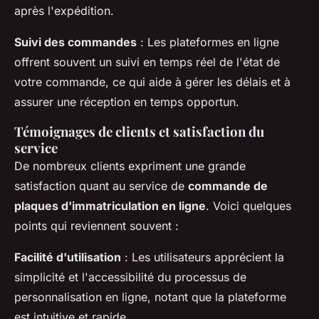
après l'expédition.
Suivi des commandes
: Les plateformes en ligne
offrent souvent un suivi en temps réel de l'état de
votre commande, ce qui aide à gérer les délais et à
assurer une réception en temps opportun.
Témoignages de clients et satisfaction du
service
De nombreux clients expriment une grande
satisfaction quant au service de
commande de
plaques d'immatriculation en ligne
. Voici quelques
points qui reviennent souvent :
Facilité d'utilisation
: Les utilisateurs apprécient la
simplicité et l'accessibilité du processus de
personnalisation en ligne, notant que la plateforme
est intuitive et rapide.