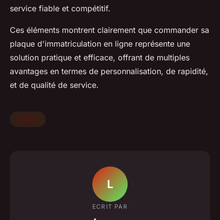
service fiable et compétitif.
Ces éléments montrent clairement que commander sa
plaque d'immatriculation en ligne représente une
solution pratique et efficace, offrant de multiples
avantages en termes de personnalisation, de rapidité,
et de qualité de service.
Voiture
L
ECRIT PAR