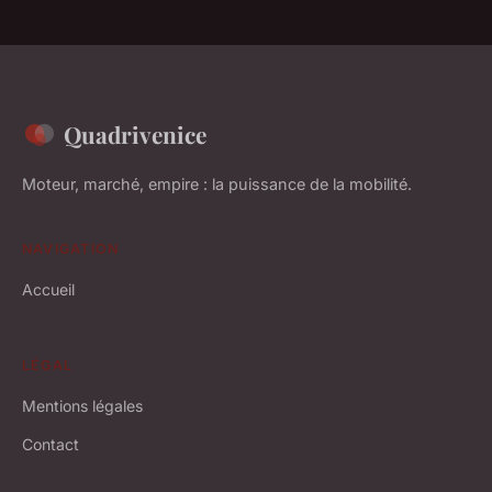
Quadrivenice
Moteur, marché, empire : la puissance de la mobilité.
NAVIGATION
Accueil
LÉGAL
Mentions légales
Contact