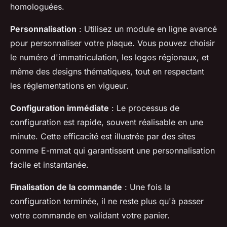
homologuées.
Personnalisation
: Utilisez un module en ligne avancé
pour personnaliser votre plaque. Vous pouvez choisir
le numéro d'immatriculation, les logos régionaux, et
même des designs thématiques, tout en respectant
les réglementations en vigueur.
Configuration immédiate
: Le processus de
configuration est rapide, souvent réalisable en une
minute. Cette efficacité est illustrée par des sites
comme E-mmat qui garantissent une personnalisation
facile et instantanée.
Finalisation de la commande
: Une fois la
configuration terminée, il ne reste plus qu'à passer
votre commande en validant votre panier.