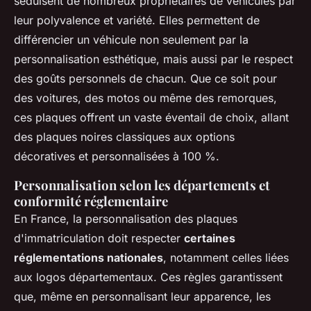
séduisent de nombreux propriétaires de véhicules par
leur polyvalence et variété. Elles permettent de
différencier un véhicule non seulement par la
personnalisation esthétique, mais aussi par le respect
des goûts personnels de chacun. Que ce soit pour
des voitures, des motos ou même des remorques,
ces plaques offrent un vaste éventail de choix, allant
des plaques noires classiques aux options
décoratives et personnalisées à 100 %.
Personnalisation selon les départements et
conformité réglementaire
En France, la personnalisation des plaques
d'immatriculation doit respecter
certaines
réglementations nationales
, notamment celles liées
aux logos départementaux. Ces règles garantissent
que, même en personnalisant leur apparence, les